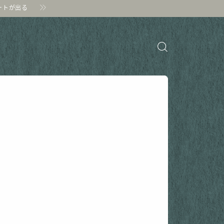
ポートが出る