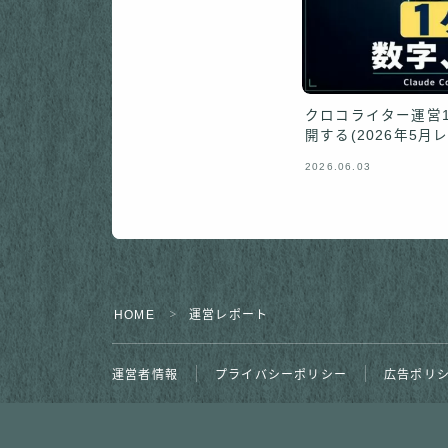
クロコライター運営
開する(2026年5月
2026.06.03
HOME
運営レポート
＞
運営者情報
プライバシーポリシー
広告ポリ