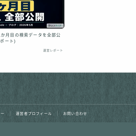
1か月目の検索データを全部公
レポート)
運営レポート
シー
運営者プロフィール
お問い合わせ