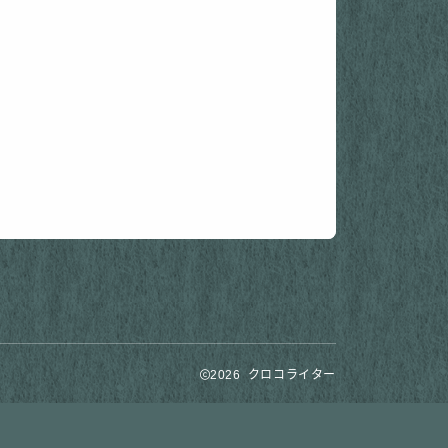
2026 クロコライター