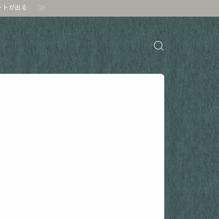
ポートが出る