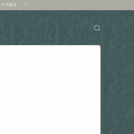
ポートが出る