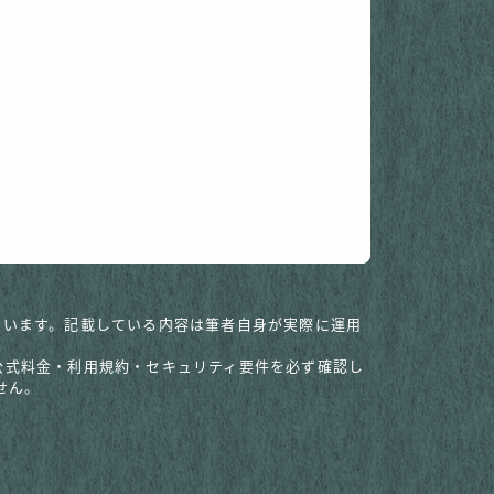
調整しています。記載している内容は筆者自身が実際に運用
の公式料金・利用規約・セキュリティ要件を必ず確認し
せん。