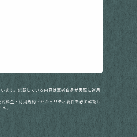
調整しています。記載している内容は筆者自身が実際に運用
の公式料金・利用規約・セキュリティ要件を必ず確認し
せん。