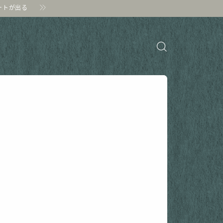
ポートが出る