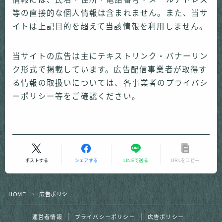
等の直接的な個人情報は含まれません。また、当サ
イトは上記目的を超えて当該情報を利用しません。
当サイトの広告は主にテキストリンク・バナーリン
ク形式で掲載しています。広告配信事業者が取得す
る情報の取扱いについては、各事業者のプライバシ
ーポリシー等をご確認ください。
ポストする
シェアする
LINEで送る
URLをコピー
HOME
広告ポリシー
＞
運営者情報
プライバシーポリシー
広告ポリシー