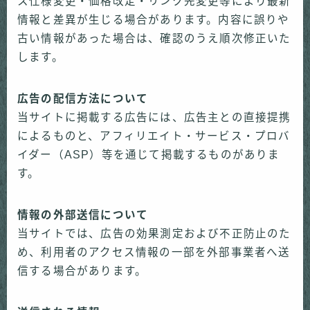
ス仕様変更・価格改定・リンク先変更等により最新
情報と差異が生じる場合があります。内容に誤りや
古い情報があった場合は、確認のうえ順次修正いた
します。
広告の配信方法について
当サイトに掲載する広告には、広告主との直接提携
によるものと、アフィリエイト・サービス・プロバ
イダー（ASP）等を通じて掲載するものがありま
す。
情報の外部送信について
当サイトでは、広告の効果測定および不正防止のた
め、利用者のアクセス情報の一部を外部事業者へ送
信する場合があります。