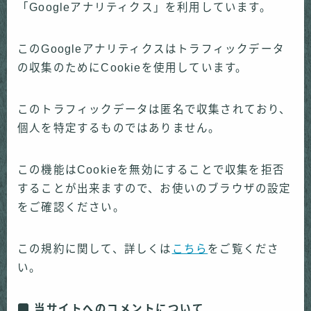
「Googleアナリティクス」を利用しています。
このGoogleアナリティクスはトラフィックデータ
の収集のためにCookieを使用しています。
このトラフィックデータは匿名で収集されており、
個人を特定するものではありません。
この機能はCookieを無効にすることで収集を拒否
することが出来ますので、お使いのブラウザの設定
をご確認ください。
この規約に関して、詳しくは
こちら
をご覧くださ
い。
当サイトへのコメントについて