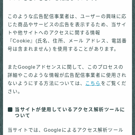
このような広告配信事業者は、ユーザーの興味に応
じた商品やサービスの広告を表示するため、当サイ
トや他サイトへのアクセスに関する情報
『Cookie』(氏名、住所、メール アドレス、電話番
号は含まれません) を使用することがあります。
またGoogleアドセンスに関して、このプロセスの
詳細やこのような情報が広告配信事業者に使用され
ないようにする方法については、
こちら
をご覧くだ
さい。
当サイトが使用しているアクセス解析ツールに
ついて
当サイトでは、Googleによるアクセス解析ツール