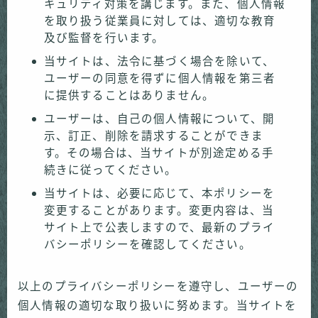
キュリティ対策を講じます。また、個人情報
を取り扱う従業員に対しては、適切な教育
及び監督を行います。
当サイトは、法令に基づく場合を除いて、
ユーザーの同意を得ずに個人情報を第三者
に提供することはありません。
ユーザーは、自己の個人情報について、開
示、訂正、削除を請求することができま
す。その場合は、当サイトが別途定める手
続きに従ってください。
当サイトは、必要に応じて、本ポリシーを
変更することがあります。変更内容は、当
サイト上で公表しますので、最新のプライ
バシーポリシーを確認してください。
以上のプライバシーポリシーを遵守し、ユーザーの
個人情報の適切な取り扱いに努めます。当サイトを