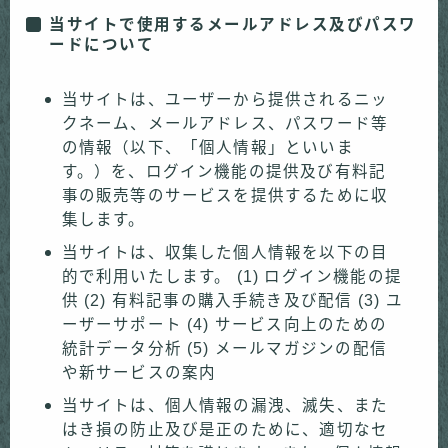
当サイトで使用するメールアドレス及びパスワ
ードについて
当サイトは、ユーザーから提供されるニッ
クネーム、メールアドレス、パスワード等
の情報（以下、「個人情報」といいま
す。）を、ログイン機能の提供及び有料記
事の販売等のサービスを提供するために収
集します。
当サイトは、収集した個人情報を以下の目
的で利用いたします。 (1) ログイン機能の提
供 (2) 有料記事の購入手続き及び配信 (3) ユ
ーザーサポート (4) サービス向上のための
統計データ分析 (5) メールマガジンの配信
や新サービスの案内
当サイトは、個人情報の漏洩、滅失、また
はき損の防止及び是正のために、適切なセ