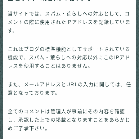
当サイトでは、スパム・荒らしへの対応として、コ
メントの際に使用されたIPアドレスを記録していま
す。
これはブログの標準機能としてサポートされている
機能で、スパム・荒らしへの対応以外にこのIPアド
レスを使用することはありません。
また、メールアドレスとURLの入力に関しては、任
意となっております。
全てのコメントは管理人が事前にその内容を確認
し、承認した上での掲載となりますことをあらかじ
めご了承下さい。