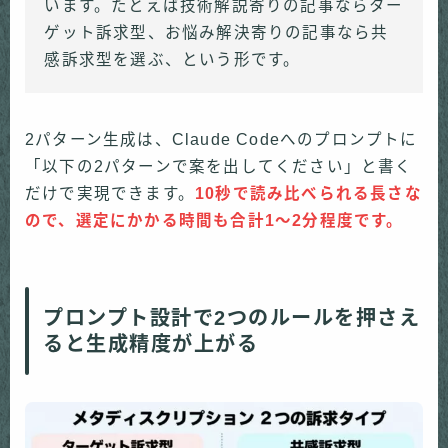
います。たとえば技術解説寄りの記事ならター
ゲット訴求型、お悩み解決寄りの記事なら共
感訴求型を選ぶ、という形です。
2パターン生成は、Claude Codeへのプロンプトに
「以下の2パターンで案を出してください」と書く
だけで実現できます。
10秒で読み比べられる長さな
ので、選定にかかる時間も合計1〜2分程度です。
プロンプト設計で2つのルールを押さえ
ると生成精度が上がる