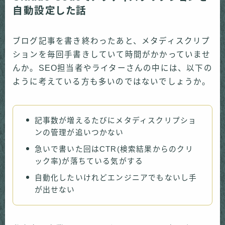
自動設定した話
ブログ記事を書き終わったあと、メタディスクリプ
ションを毎回手書きしていて時間がかかっていませ
んか。SEO担当者やライターさんの中には、以下の
ように考えている方も多いのではないでしょうか。
記事数が増えるたびにメタディスクリプショ
ンの管理が追いつかない
急いで書いた回はCTR(検索結果からのクリ
ック率)が落ちている気がする
自動化したいけれどエンジニアでもないし手
が出せない