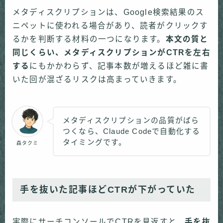
メタディスクリプションは、Google検索結果のス
ニペットに使われる場合があり、読者がクリックす
るかを判断する材料の一つになります。
本文の質と
同じくらい、メタディスクリプションがCTRを左右
する
にもかかわらず、記事本数が増えるほど雑に書
いた回が混ざるリスクは高まっていきます。
メタディスクリプションの品質がばら
つくなら、Claude Codeで自動化する
タイミングです。
森タクミ
手を抜いた記事ほどCTRが下がっていた
実際にサーチコンソールでCTRを見返すと、
手を抜