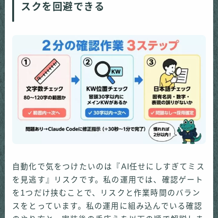
スクを回避できる
自動化で気をつけたいのは『AI任せにしすぎてミス
を見逃す』リスクです。私の運用では、確認ゲート
を1つだけ挟むことで、リスクと作業時間のバラン
スをとっています。私の運用に組み込んでいる確認