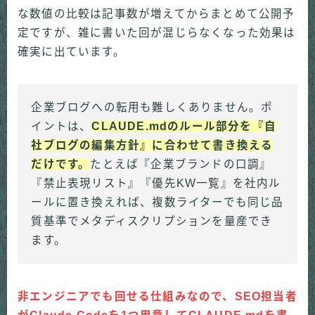
な数値の比較は記事数が増えてからまとめて公開予
定ですが、雑に書いた回が混じらなくなった効果は
確実に出ています。
企業ブログへの転用も難しくありません。ポ
イントは、
CLAUDE.mdのルール部分を『自
社ブログの編集方針』に合わせて書き換える
だけです。
たとえば『企業ブランドの口調』
『禁止表現リスト』『優先KW一覧』を社内ル
ールに置き換えれば、複数ライターでも同じ品
質基準でメタディスクリプションを量産でき
ます。
非エンジニアでも回せる仕組みなので、SEO担当者