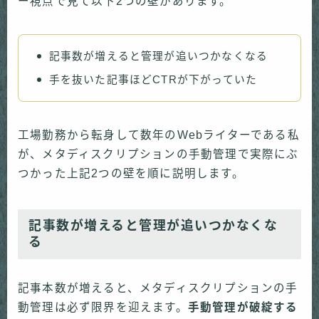
ー視点で見て以下2つの壁があります。
記事数が増えると管理が追いつかなくなる
手を抜いた記事ほどCTRが下がっていた
工場勤務から転身して数年のWebライターである私
が、メタディスクリプションの手動管理で実際にぶ
つかった上記2つの壁を順に説明します。
記事数が増えると管理が追いつかなくな
る
記事本数が増えると、メタディスクリプションの手
動管理は必ず限界を迎えます。
手動管理が破綻する