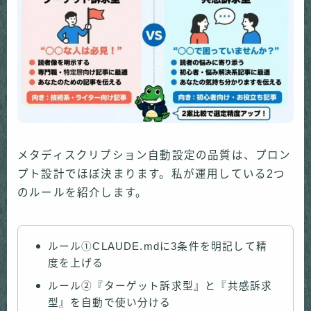
メタディスクリプション自動設定の品質は、プロン
プト設計でほぼ決まります。私が運用している2つ
のルールを紹介します。
ルール①CLAUDE.mdに3条件を明記して精
度を上げる
ルール②『ターゲット訴求型』と『共感訴求
型』を自動で使い分ける