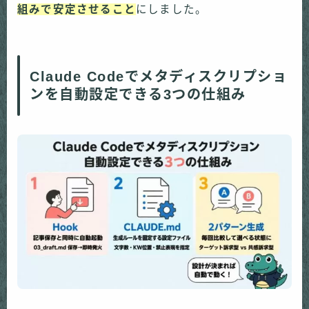
組みで安定させること
にしました。
Claude Codeでメタディスクリプショ
ンを自動設定できる3つの仕組み