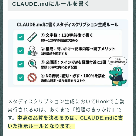
CLAUDE.mdにルールを書く
メタディスクリプション生成においてHookで自動
実行されるのは、あくまで『処理のきっかけ』で
す。
中身の品質を決めるのは、CLAUDE.mdに書
いた指示ルールとなります。