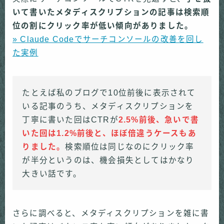
いて書いたメタディスクリプションの記事は検索順
位の割にクリック率が低い傾向がありました。
» Claude Codeでサーチコンソールの改善を回し
た実例
たとえば私のブログで10位前後に表示されて
いる記事のうち、メタディスクリプションを
丁寧に書いた回はCTRが
2.5%前後、急いで書
いた回は1.2%前後と、ほぼ倍違うケースもあ
りました。
検索順位は同じなのにクリック率
が半分というのは、機会損失としてはかなり
大きい話です。
さらに調べると、メタディスクリプションを雑に書