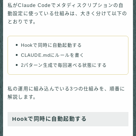
私がClaude Codeでメタディスクリプションの自
動設定に使っている仕組みは、大きく分けて以下の
とおりです。
Hookで同時に自動起動する
CLAUDE.mdにルールを書く
2パターン生成で毎回選べる状態にする
私の運用に組み込んでいる3つの仕組みを、順番に
解説します。
Hookで同時に自動起動する