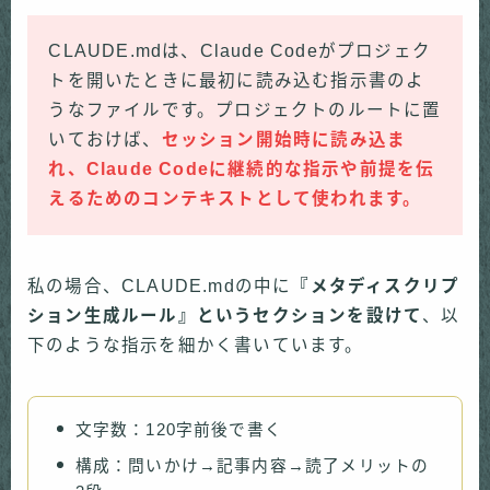
CLAUDE.mdは、Claude Codeがプロジェク
トを開いたときに最初に読み込む指示書のよ
うなファイルです。プロジェクトのルートに置
いておけば、
セッション開始時に読み込ま
れ、Claude Codeに継続的な指示や前提を伝
えるためのコンテキストとして使われます。
私の場合、CLAUDE.mdの中に
『メタディスクリプ
ション生成ルール』というセクションを設けて
、以
下のような指示を細かく書いています。
文字数：120字前後で書く
構成：問いかけ→記事内容→読了メリットの