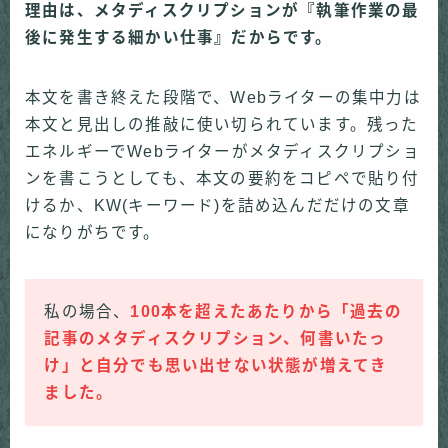
理由は、メタディスクリプションが『執筆作業の最
後に発生する細かい仕事』だからです。
本文を書き終えた段階で、Webライターの集中力は
本文と見出しの推敲に使い切られています。残った
エネルギーでWebライターがメタディスクリプショ
ンを書こうとしても、本文の要約をコピペで貼り付
けるか、KW(キーワード)を詰め込んだだけの文章
になりがちです。
私の場合、
100本を超えたあたりから「過去の
記事のメタディスクリプション、何書いたっ
け」と自分でも思い出せない状態が増えてき
ました。