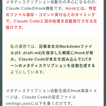
メタディスクリプション自動化の中心になるのが、
Claude CodeのHook機能です。
Hookとは、特定
のファイル保存・コマンド実行などのタイミング
で、Claude Codeに別の処理を自動実行させる仕
掛けです。
私の運用では、
記事本文のMarkdownファイ
ル(03_draft.md)を保存した瞬間にHookが発
火。Claude Codeが本文を読み込んで2パタ
ーンのメタディスクリプションを自動生成する
ようにしています。
メタディスクリプション自動生成のHook実装イメ
ージは、Claude Codeの設定ファイル
settings.jsonに以下を書くだけです。