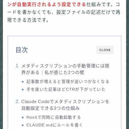
ンが自動実行されるよう設定できる
仕組みです。コ
ードを書かなくても、設定ファイルの記述だけで再
現できる方法です。
目次
CLOSE
メタディスクリプションの手動管理には限
界がある｜私が感じた2つの壁
記事数が増えると管理が追いつかなくなる
手を抜いた記事ほどCTRが下がっていた
Claude Codeでメタディスクリプションを
自動設定できる3つの仕組み
Hookで同時に自動起動する
CLAUDE.mdにルールを書く