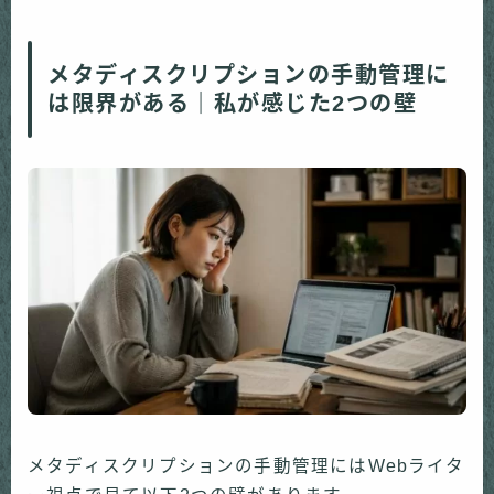
メタディスクリプションの手動管理に
は限界がある｜私が感じた2つの壁
メタディスクリプションの手動管理にはWebライタ