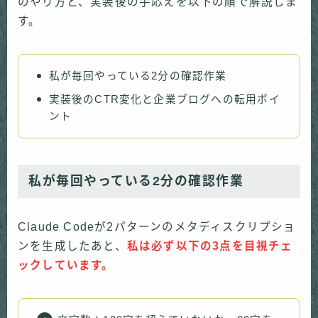
のやり方と、実装後の手応えを以下の順で解説しま
す。
私が毎回やっている2分の確認作業
実装後のCTR変化と企業ブログへの転用ポイ
ント
私が毎回やっている2分の確認作業
Claude Codeが2パターンのメタディスクリプショ
ンを生成したあと、
私は必ず以下の3点を目視チェ
ックしています。