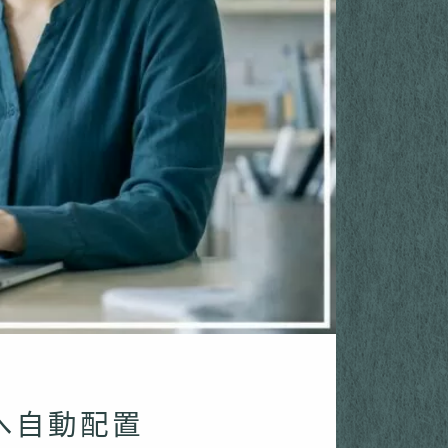
下へ自動配置