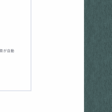
種類が自動