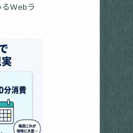
るWebラ