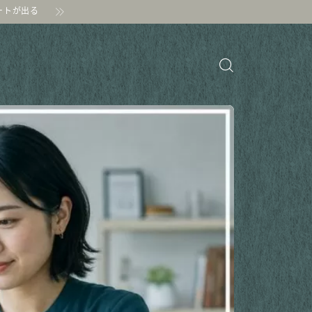
ポートが出る