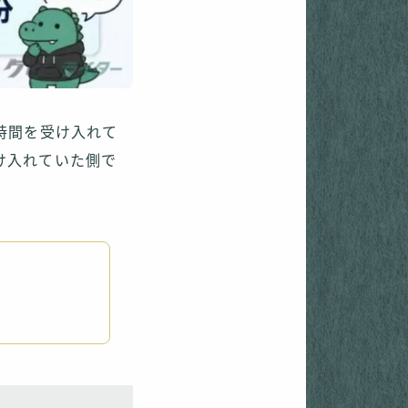
時間を受け入れて
け入れていた側で