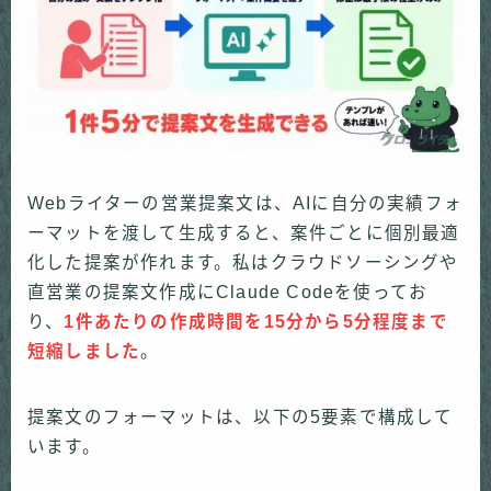
Webライターの営業提案文は、AIに自分の実績フォ
ーマットを渡して生成すると、案件ごとに個別最適
化した提案が作れます。私はクラウドソーシングや
直営業の提案文作成にClaude Codeを使ってお
り、
1件あたりの作成時間を15分から5分程度まで
短縮しました
。
提案文のフォーマットは、以下の5要素で構成して
います。