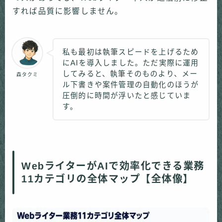
すれば品質に影響しません。
私も最初は執筆スピードを上げるため
にAIを導入しました。ただ実際に運用
してみると、執筆そのものより、メー
森タクミ
ル下書きや案件管理の自動化のほうが
圧倒的に時間が浮いたと感じていま
す。
WebライターがAIで効率化できる業務
11カテゴリの全体マップ【全体像】