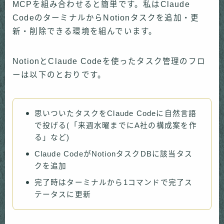
MCPを組み合わせると簡単です。私はClaude
CodeのターミナルからNotionタスクを追加・更
新・削除できる環境を組んでいます。
NotionとClaude Codeを使ったタスク管理のフロ
ーは以下のとおりです。
思いついたタスクをClaude Codeに自然言語
で投げる(「来週水曜までにA社の構成案を作
る」など)
Claude CodeがNotionタスクDBに該当タス
クを追加
完了時はターミナルから1コマンドで完了ス
テータスに更新