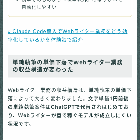
自動化しやすい
» Claude Code導入でWebライター業務をどう効
率化しているかを体験談で紹介
単純執筆の単価下落でWebライター業務
の収益構造が変わった
Webライター業務の収益構造は、単純執筆の単価下
落によって大きく変わりました。
文字単価1円前後
の単純執筆案件はChatGPTで代替されはじめてお
り、Webライターが量で稼ぐモデルが成立しにくい
状況
です。