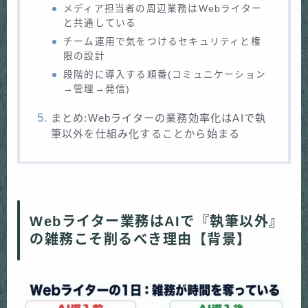
メディア担当者の周辺業務はWebライター
と共通している
チーム運用で気をつけるセキュリティと権
限の設計
段階的に導入する順番(コミュニケーション
→管理→発信)
まとめ:Webライターの業務効率化はAIで執
筆以外を仕組み化することから始まる
Webライター業務はAIで『執筆以外』
の雑務こそ削るべき理由【背景】