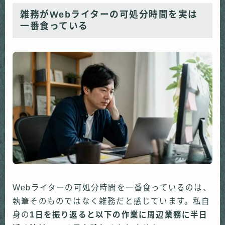
雑務がWebライターの可処分時間を実は
一番食っている
Webライターの可処分時間を一番食っているのは、
執筆そのものではなく雑務だと感じています。私自
身の
1日を振り返ると以下の作業に周辺業務に半日