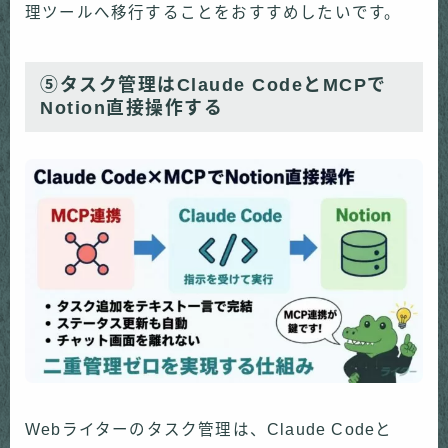
理ツールへ移行することをおすすめしたいです。
⑤タスク管理はClaude CodeとMCPで
Notion直接操作する
Webライターのタスク管理は、Claude Codeと