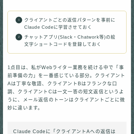
クライアントごとの返信パターンを事前に
Claude Codeに学習させておく
チャットアプリ(Slack・Chatwork等)の絵
文字ショートコードを登録しておく
1点目は、私がWebライター業務を続ける中で「事
前準備の力」を一番感じている部分。クライアント
Aは丁寧な敬語、クライアントBはフランクな口
調、クライアントCは一文一答の短文返信というよ
うに、メール返信のトーンはクライアントごとに微
妙に違います。
Claude Codeに「クライアントAへの返信は