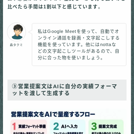
比べたら手間は1割以下と感じています
。
私はGoogle Meetを使って、自動でオ
ンライン通話を録画・文字起こしする
機能を使っています。他にはnottaな
森タクミ
どの文字起こしツールがあるので、自
分に合った物を使いましょう。
③営業提案文はAIに自分の実績フォーマ
ットを渡して生成する