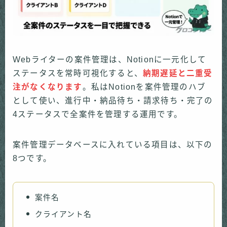
Webライターの案件管理は、Notionに一元化して
ステータスを常時可視化すると、
納期遅延と二重受
注がなくなります
。私はNotionを案件管理のハブ
として使い、進行中・納品待ち・請求待ち・完了の
4ステータスで全案件を管理する運用です。
案件管理データベースに入れている項目は、以下の
8つです。
案件名
クライアント名