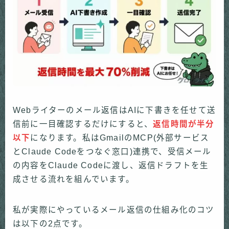
Webライターのメール返信はAIに下書きを任せて送
信前に一目確認するだけにすると、
返信時間が半分
以下
になります。私はGmailのMCP(外部サービス
とClaude Codeをつなぐ窓口)連携で、受信メール
の内容をClaude Codeに渡し、返信ドラフトを生
成させる流れを組んでいます。
私が実際にやっているメール返信の仕組み化のコツ
は以下の2点です。